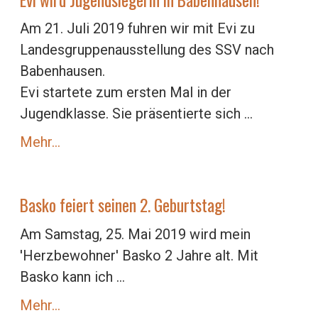
Am 21. Juli 2019 fuhren wir mit Evi zu
Landesgruppenausstellung des SSV nach
Babenhausen.
Evi startete zum ersten Mal in der
Jugendklasse. Sie präsentierte sich …
Mehr…
Basko feiert seinen 2. Geburtstag!
Am Samstag, 25. Mai 2019 wird mein
'Herzbewohner' Basko 2 Jahre alt. Mit
Basko kann ich ...
Mehr…