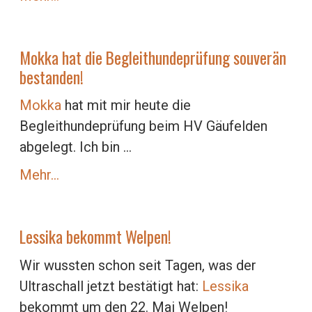
Mokka hat die Begleithundeprüfung souverän
bestanden!
Mokka
hat mit mir heute die
Begleithundeprüfung beim HV Gäufelden
abgelegt. Ich bin ...
Mehr…
Lessika bekommt Welpen!
Wir wussten schon seit Tagen, was der
Ultraschall jetzt bestätigt hat:
Lessika
bekommt um den 22. Mai Welpen!