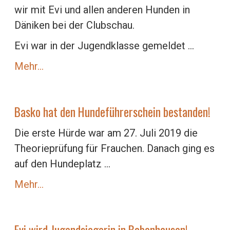
wir mit Evi und allen anderen Hunden in
Däniken bei der Clubschau.
Evi war in der Jugendklasse gemeldet ...
Mehr…
Basko hat den Hundeführerschein bestanden!
Die erste Hürde war am 27. Juli 2019 die
Theorieprüfung für Frauchen. Danach ging es
auf den Hundeplatz ...
Mehr…
Evi wird Jugendsiegerin in Babenhausen!