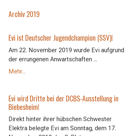
Archiv 2019
Evi ist Deutscher Jugendchampion (SSV)!
Am 22. November 2019 wurde Evi aufgrund
der errungenen Anwartschaften ...
Mehr…
Evi wird Dritte bei der DCBS-Ausstellung in
Biebesheim!
Direkt hinter ihrer hübschen Schwester
Elektra belegte Evi am Sonntag, dem 17.