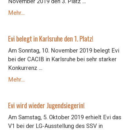
November 2019 den 3. Platz ...
Mehr…
Evi belegt in Karlsruhe den 1. Platz!
Am Sonntag, 10. November 2019 belegt Evi
bei der CACIB in Karlsruhe bei sehr starker
Konkurrenz ...
Mehr…
Evi wird wieder Jugendsiegerin!
Am Samstag, 5. Oktober 2019 erhielt Evi das
V1 bei der LG-Ausstellung des SSV in