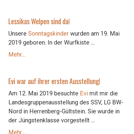
Lessikas Welpen sind da!
Unsere
Sonntagskinder
wurden am 19. Mai
2019 geboren. In der Wurfkiste ...
Mehr…
Evi war auf ihrer ersten Ausstellung!
Am 12. Mai 2019 besuchte
Evi
mit mir die
Landesgruppenausstellung des SSV, LG BW-
Nord in Herrenberg-Gültstein. Sie wurde in
der Jüngstenklasse vorgestellt ...
Mehr…