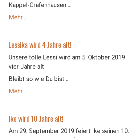
Kappel-Grafenhausen ...
Mehr…
Lessika wird 4 Jahre alt!
Unsere tolle Lessi wird am 5. Oktober 2019
vier Jahre alt!
Bleibt so wie Du bist ...
Mehr…
Ike wird 10 Jahre alt!
Am 29. September 2019 feiert Ike seinen 10.