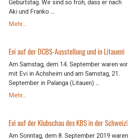
Geburtstag. Wir sind so froh, dass er nach
Aki und Franko ...
Mehr…
Evi auf der DCBS-Ausstellung und in Litauen!
Am Samstag, dem 14. September waren wir
mit Evi in Achsheim und am Samstag, 21.
September in Palanga (Litauen) ...
Mehr…
Evi auf der Klubschau des KBS in der Schweiz!
Am Sonntag, dem 8. September 2019 waren