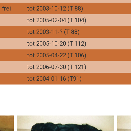
frei
tot 2003-10-12 (T 88)
tot 2005-02-04 (T 104)
tot 2003-11-? (T 88)
tot 2005-10-20 (T 112)
tot 2005-04-22 (T 106)
tot 2006-07-30 (T 121)
tot 2004-01-16 (T91)